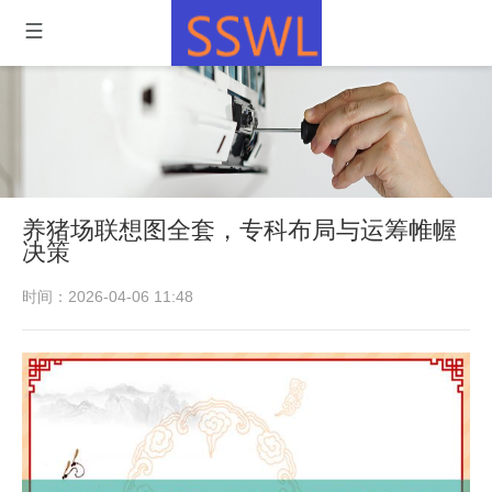
养猪场联想图全套，专科布局与运筹帷幄
决策
时间：2026-04-06 11:48